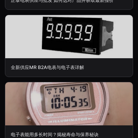
正泰电表供应与批发 如何选对产品并获取最新报价
全新供应MR B2A电表与电子表详解
电子表能用多长时间？揭秘寿命与保养秘诀