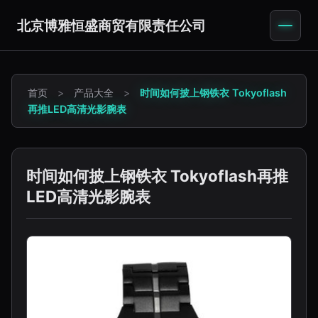
北京博雅恒盛商贸有限责任公司
首页
>
产品大全
>
时间如何披上钢铁衣 Tokyoflash
再推LED高清光影腕表
时间如何披上钢铁衣 Tokyoflash再推
LED高清光影腕表