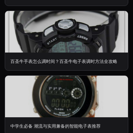
百圣牛手表怎么调时间？百圣牛电子表调时方法全攻略
中学生必备 潮流与实用兼备的智能电子表推荐