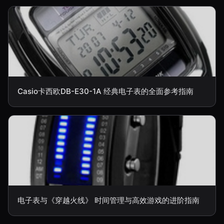
Casio卡西欧DB-E30-1A 经典电子表的全面参考指南
电子表与《穿越火线》 时间管理与高效游戏的进阶指南