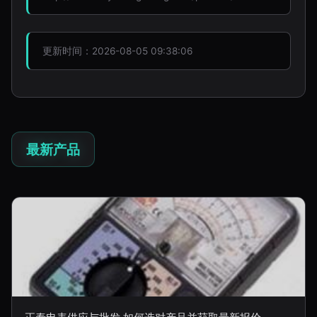
更新时间：2026-08-05 09:38:06
最新产品