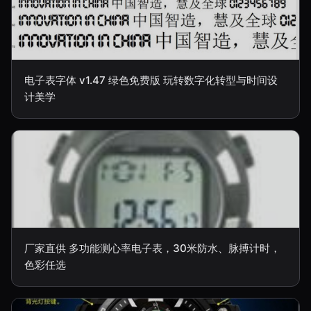
电子表字体 v1.47 绿色免费版 玩转数字化转型与时间设
计美学
厂家直供 多功能测心率电子表，30米防水、脉搏计时，
色彩任选