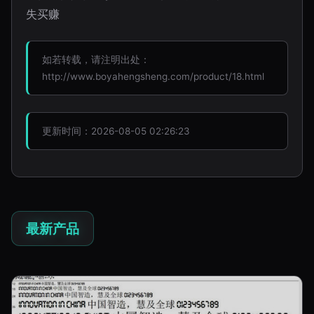
失买赚
如若转载，请注明出处：
http://www.boyahengsheng.com/product/18.html
更新时间：2026-08-05 02:26:23
最新产品