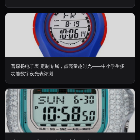
普森扬电子表 定制专属，点亮童趣时光——中小学生多
功能数字夜光表评测