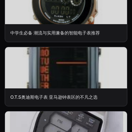
中学生必备 潮流与实用兼备的智能电子表推荐
O.T.S奥迪斯电子表 亚马逊钟表区的不凡之选