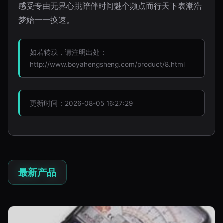
感受专由无界心跳陪伴时间魅个频点而行天下表潮浩
梦始一一换速。
如若转载，请注明出处：
http://www.boyahengsheng.com/product/8.html
更新时间：2026-08-05 16:27:29
最新产品