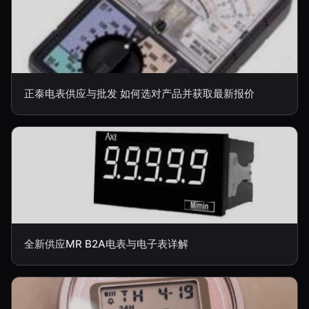
正泰电表供应与批发 如何选对产品并获取最新报价
全新供应MR B2A电表与电子表详解