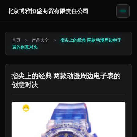
北京博雅恒盛商贸有限责任公司
首页
>
产品大全
>
指尖上的经典 两款动漫周边电子
表的创意对决
指尖上的经典 两款动漫周边电子表的
创意对决