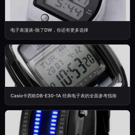
电子表漫谈-除了DW，你还有更多选择
Casio卡西欧DB-E30-1A 经典电子表的全面参考指南